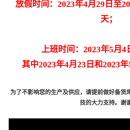
放假时间：2023年4月29日至2
天；
上班时间：2023年5月
其中2023年4月23日和202
为了不影响您的生产及供应，请提前做好备货
技的大力支持。谢