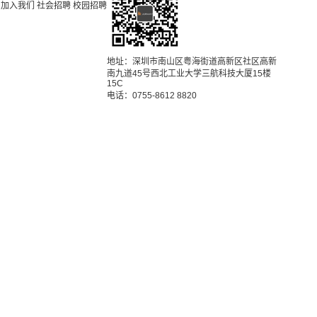
加入我们
社会招聘
校园招聘
地址：深圳市南山区粤海街道高新区社区高新
南九道45号西北工业大学三航科技大厦15楼
15C
电话：0755-8612 8820