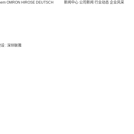
hem
OMRON
HIROSE
DEUTSCH
新闻中心
公司新闻
行业动态
企业风采
建设
:
深圳联雅