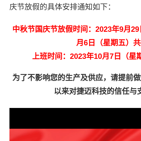
庆节放假的具体安排通知如下：
中秋节国庆节放假时间：2023年9月29
月6日（星期五）共
上班时间：2023年10月7日（
为了不影响您的生产及供应，请提前做
以来对捷迈科技的信任与