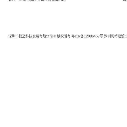
深圳市捷迈科技发展有限公司 © 版权所有
粤ICP备12086457号
深圳网站建设
: