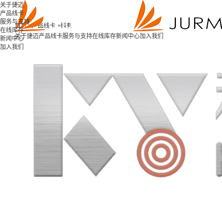
关于捷迈
产品线卡
服务与支持
首页 >
产品线卡 >
科有
在线库存
关于捷迈
产品线卡
服务与支持
在线库存
新闻中心
加入我们
新闻中心
加入我们