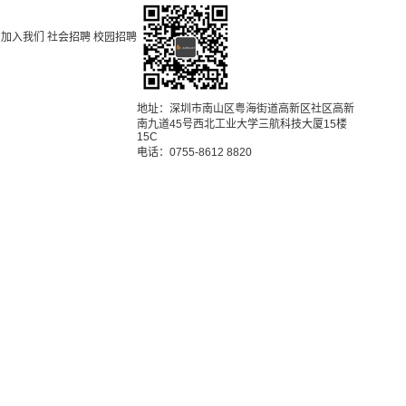
加入我们
社会招聘
校园招聘
地址：深圳市南山区粤海街道高新区社区高新
南九道45号西北工业大学三航科技大厦15楼
15C
电话：0755-8612 8820