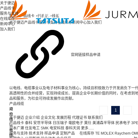
关于捷迈
产品线卡
服务与支持
首页 >
产品线卡 >
拓自达 >
线缆
在线库存
关于捷迈
产品线卡
服务与支持
在线库存
新闻中心
加入我们
新闻中心
加入我们
官网链接
样品申请
以电线、电缆事业以及电子材料事业为核心，持续且积极致力于开发肩负下一
高透明性的合并经营，实现持续成长、提高企业中长期价值的同时，在考虑到
品和服务，为社会可持续发展作出贡献。
产品
线缆
动
双
1
力
绞
关于捷迈
企业介绍
企业文化
发展历程
代理证书
联系我们
线
线
产品线卡
泰科
安世半导体
日压瑞子
毫欧电子
莫仕
美浦森半导体
民承电子
3P
以
以
日本广濑
住友电工
SMK
电安科技
泰科天润
更多......
电
电
服务与支持
技术支持
样品申请
定制产品
在线库存
TE
MOLEX
Raychem
OM
线、
线、