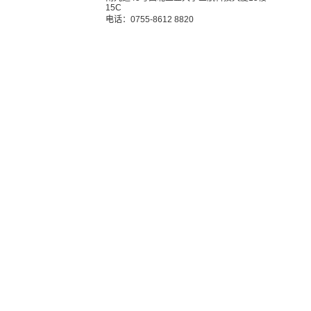
15C
电话：0755-8612 8820