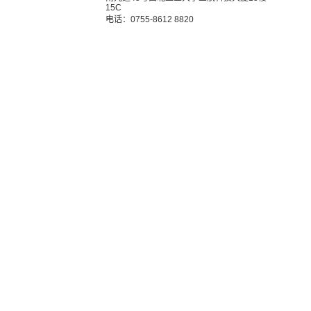
15C
电话：0755-8612 8820