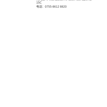
15C
电话：0755-8612 8820