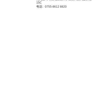
15C
电话：0755-8612 8820