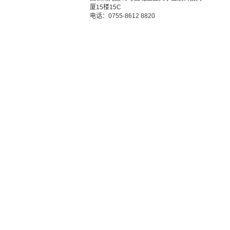
厦15楼15C
电话：0755-8612 8820